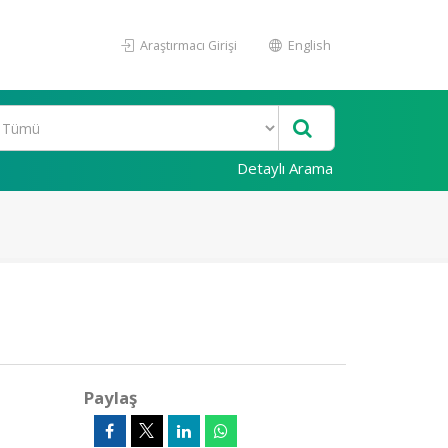
Araştırmacı Girişi
English
Detaylı Arama
Paylaş