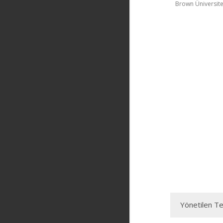
Brown Üniversite
Yönetilen Te