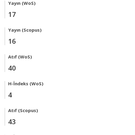
Yayın (WoS)
17
Yayın (Scopus)
16
Atıf (WoS)
40
H-İndeks (WoS)
4
Atıf (Scopus)
43