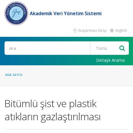
Akademik Veri Yönetim Sistemi
Araştırmacı Girişi
English
Ara
Detaylı Arama
ANA SAYFA
Bitümlü şist ve plastik
atıkların gazlaştırılması