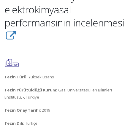
elektrokimyasal
performansının incelenmesi
Tezin Türü:
Yüksek Lisans
Tezin Yürütüldüğü Kurum:
Gazi Üniversitesi, Fen Bilimleri
Enstitüsü, -, Türkiye
Tezin Onay Tarihi:
2019
Tezin Dili:
Türkçe