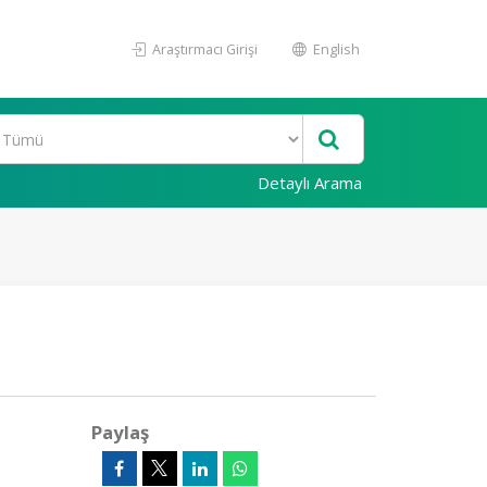
Araştırmacı Girişi
English
Detaylı Arama
Paylaş