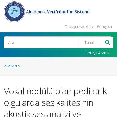
Akademik Veri Yönetim Sistemi
Araştırmacı Girişi
English
Ara
Detaylı Arama
ANA SAYFA
Vokal nodülü olan pediatrik
olgularda ses kalitesinin
akustik ses analizi ve