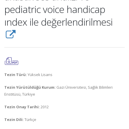
pediatric voice handicap
ındex ile değerlendirilmesi
Tezin Türü:
Yüksek Lisans
Tezin Yürütüldüğü Kurum:
Gazi Üniversitesi, Sağlık Bilimleri
Enstitüsü, Türkiye
Tezin Onay Tarihi:
2012
Tezin Dili:
Türkçe