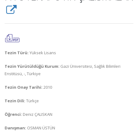
Tezin Türü:
Yüksek Lisans
Tezin Yürütüldüğü Kurum:
Gazi Üniversitesi, Sağlık Bilimleri
Enstitüsü, -, Türkiye
Tezin Onay Tarihi:
2010
Tezin Dili:
Türkçe
Öğrenci:
Deniz ÇALISKAN
Danışman:
OSMAN ÜSTÜN