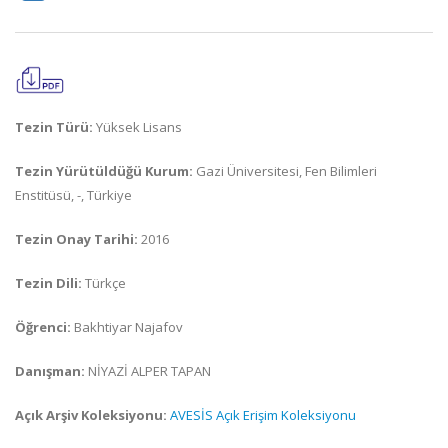
Tezin Türü:
Yüksek Lisans
Tezin Yürütüldüğü Kurum:
Gazi Üniversitesi, Fen Bilimleri
Enstitüsü, -, Türkiye
Tezin Onay Tarihi:
2016
Tezin Dili:
Türkçe
Öğrenci:
Bakhtiyar Najafov
Danışman:
NİYAZİ ALPER TAPAN
Açık Arşiv Koleksiyonu:
AVESİS Açık Erişim Koleksiyonu