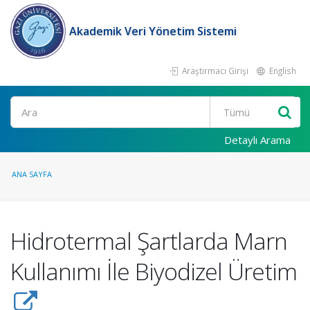
Akademik Veri Yönetim Sistemi
Araştırmacı Girişi
English
Ara
Detaylı Arama
ANA SAYFA
Hidrotermal Şartlarda Marn
Kullanımı İle Biyodizel Üretim