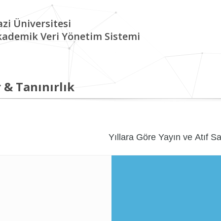
zi Üniversitesi
kademik Veri Yönetim Sistemi
 & Tanınırlık
Yıllara Göre Yayın ve Atıf Sa