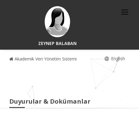
ZEYNEP BALABAN
English
Akademik Veri Yönetim Sistemi
Duyurular & Dokümanlar