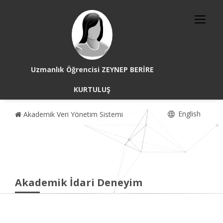
Uzmanlık Öğrencisi ZEYNEP BERİRE
KURTULUŞ
English
Akademik Veri Yönetim Sistemi
Akademik İdari Deneyim