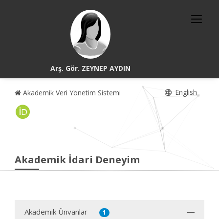
Arş. Gör. ZEYNEP AYDIN
English
Akademik Veri Yönetim Sistemi
Akademik İdari Deneyim
Akademik Ünvanlar
1