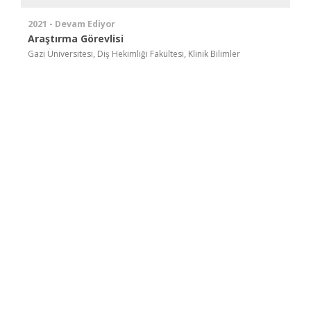
2021 - Devam Ediyor
Araştırma Görevlisi
Gazi Üniversitesi, Diş Hekimliği Fakültesi, Klinik Bilimler