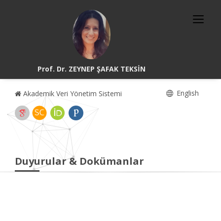
Prof. Dr. ZEYNEP ŞAFAK TEKSİN
English
Akademik Veri Yönetim Sistemi
Duyurular & Dokümanlar