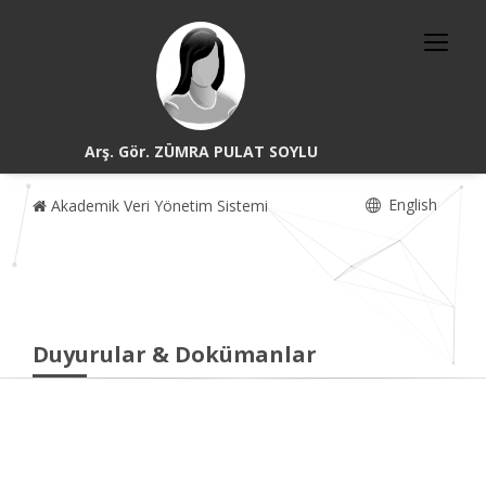
Arş. Gör. ZÜMRA PULAT SOYLU
English
Akademik Veri Yönetim Sistemi
Duyurular & Dokümanlar