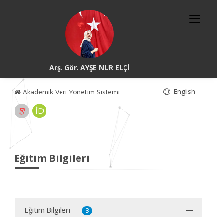
Arş. Gör. AYŞE NUR ELÇİ
English
Akademik Veri Yönetim Sistemi
Eğitim Bilgileri
Eğitim Bilgileri
3