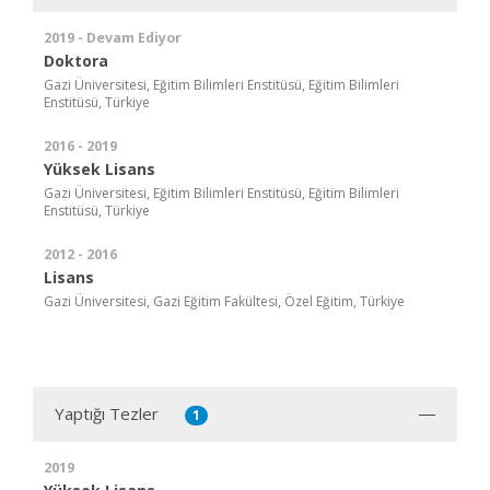
2019 - Devam Ediyor
Doktora
Gazi Üniversitesi, Eğitim Bilimleri Enstitüsü, Eğitim Bilimleri
Enstitüsü, Türkiye
2016 - 2019
Yüksek Lisans
Gazi Üniversitesi, Eğitim Bilimleri Enstitüsü, Eğitim Bilimleri
Enstitüsü, Türkiye
2012 - 2016
Lisans
Gazi Üniversitesi, Gazi Eğitim Fakültesi, Özel Eğitim, Türkiye
Yaptığı Tezler
1
2019