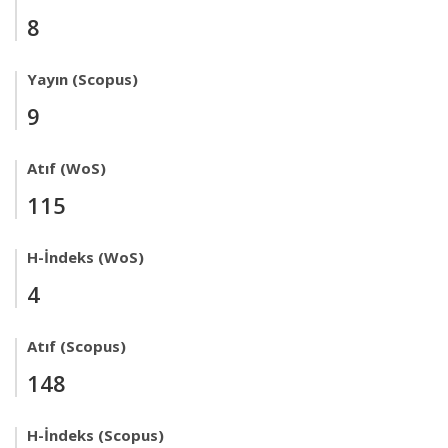
8
Yayın (Scopus)
9
Atıf (WoS)
115
H-İndeks (WoS)
4
Atıf (Scopus)
148
H-İndeks (Scopus)