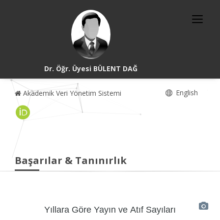
Dr. Öğr. Üyesi BÜLENT DAĞ
English
Akademik Veri Yönetim Sistemi
Başarılar & Tanınırlık
Yıllara Göre Yayın ve Atıf Sayıları