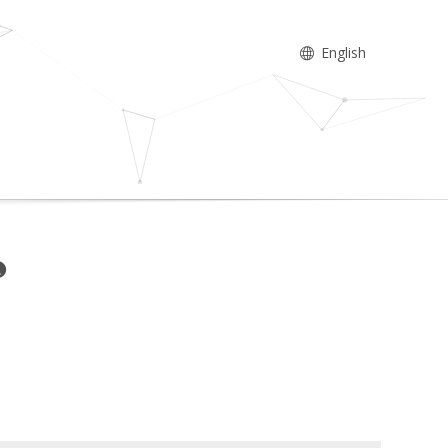
English