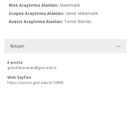
WoS Araştırma Alanları:
Matematik
Scopus Araştırma Alanları:
Genel Matematik
Avesis Araştırma Alanları:
Temel Bilimler
İletişim
E-posta
gulsahbasaran@gazi.edu.tr
Web Sayfası
https://avesis.gazi.edu.tr/10898