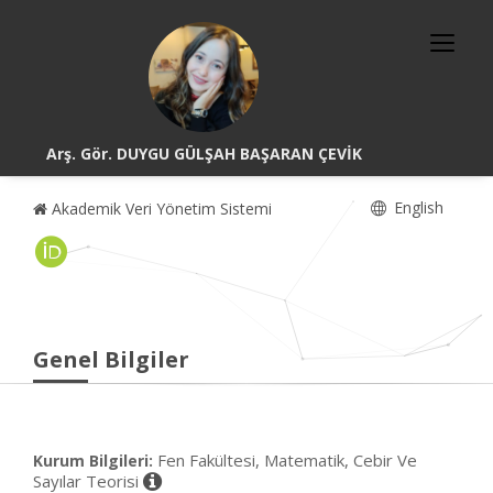
Arş. Gör. DUYGU GÜLŞAH BAŞARAN ÇEVİK
English
Akademik Veri Yönetim Sistemi
Genel Bilgiler
Fen Fakültesi, Matematik, Cebir Ve
Kurum Bilgileri:
Sayılar Teorisi