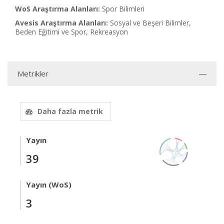
WoS Araştırma Alanları:
Spor Bilimleri
Avesis Araştırma Alanları:
Sosyal ve Beşeri Bilimler,
Beden Eğitimi ve Spor, Rekreasyon
Metrikler
Daha fazla metrik
Yayın
39
Yayın (WoS)
3