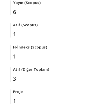
Yayın (Scopus)
6
Atıf (Scopus)
1
H-İndeks (Scopus)
1
Atıf (Diğer Toplam)
3
Proje
1