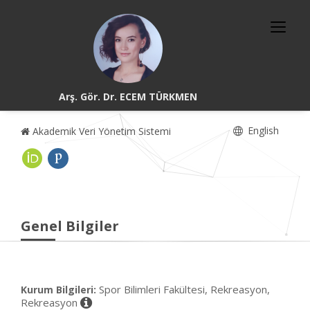
Arş. Gör. Dr. ECEM TÜRKMEN
English
Akademik Veri Yönetim Sistemi
Genel Bilgiler
Spor Bilimleri Fakültesi, Rekreasyon,
Kurum Bilgileri:
Rekreasyon