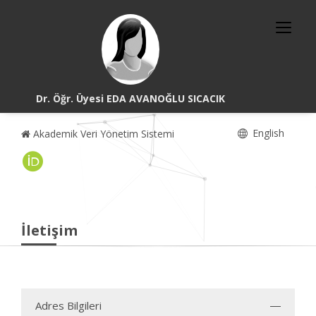
Dr. Öğr. Üyesi EDA AVANOĞLU SICACIK
English
Akademik Veri Yönetim Sistemi
İletişim
Adres Bilgileri