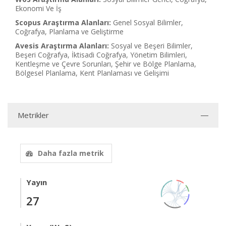
Ekonomi Ve İş
Scopus Araştırma Alanları:
Genel Sosyal Bilimler,
Coğrafya, Planlama ve Geliştirme
Avesis Araştırma Alanları:
Sosyal ve Beşeri Bilimler,
Beşeri Coğrafya, İktisadi Coğrafya, Yönetim Bilimleri,
Kentleşme ve Çevre Sorunları, Şehir ve Bölge Planlama,
Bölgesel Planlama, Kent Planlaması ve Gelişimi
Metrikler
Daha fazla metrik
Yayın
27