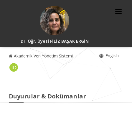
Dr. Öğr. Üyesi FİLİZ BAŞAK ERGİN
English
Akademik Veri Yönetim Sistemi
Duyurular & Dokümanlar