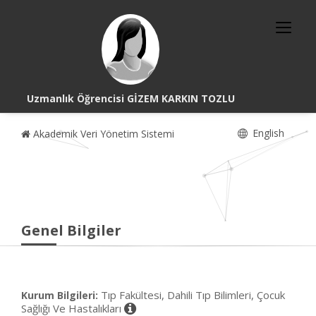
Uzmanlık Öğrencisi GİZEM KARKIN TOZLU
English
Akademik Veri Yönetim Sistemi
Genel Bilgiler
Tıp Fakültesi, Dahili Tıp Bilimleri, Çocuk
Kurum Bilgileri:
Sağlığı Ve Hastalıkları