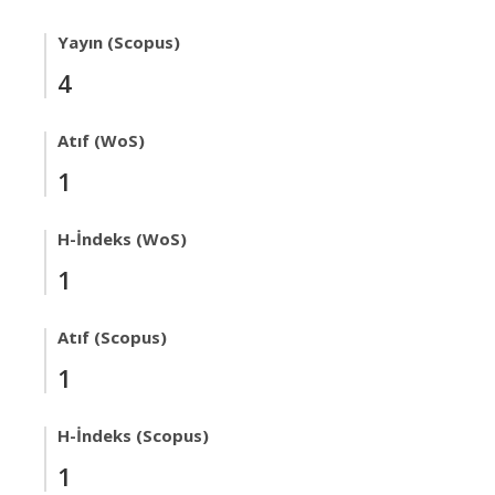
Yayın (Scopus)
4
Atıf (WoS)
1
H-İndeks (WoS)
1
Atıf (Scopus)
1
H-İndeks (Scopus)
1