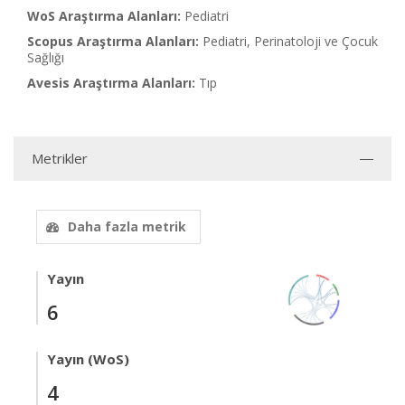
WoS Araştırma Alanları:
Pediatri
Scopus Araştırma Alanları:
Pediatri, Perinatoloji ve Çocuk
Sağlığı
Avesis Araştırma Alanları:
Tıp
Metrikler
Daha fazla metrik
Yayın
6
Yayın (WoS)
4