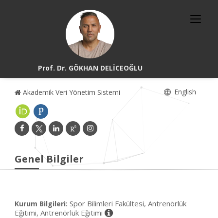
Prof. Dr. GÖKHAN DELİCEOĞLU
English
Akademik Veri Yönetim Sistemi
Genel Bilgiler
Spor Bilimleri Fakültesi, Antrenörlük
Kurum Bilgileri:
Eğitimi, Antrenörlük Eğitimi