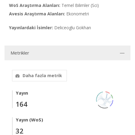
WoS Araştırma Alanları:
Temel Bilimler (Sci)
Avesis Araştırma Alanları:
Ekonometri
Yayınlardaki İsimler:
Deliceoglu Gokhan
Metrikler
Daha fazla metrik
Yayın
164
Yayın (WoS)
32