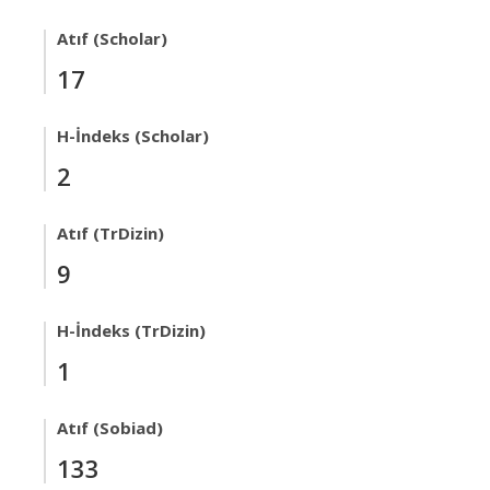
Atıf (Scholar)
17
H-İndeks (Scholar)
2
Atıf (TrDizin)
9
H-İndeks (TrDizin)
1
Atıf (Sobiad)
133