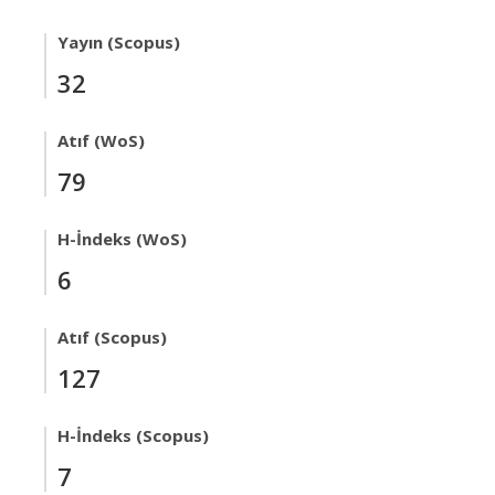
Yayın (Scopus)
32
Atıf (WoS)
79
H-İndeks (WoS)
6
Atıf (Scopus)
127
H-İndeks (Scopus)
7