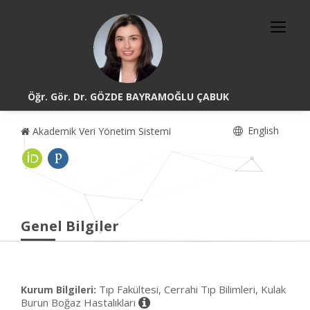
Öğr. Gör. Dr. GÖZDE BAYRAMOĞLU ÇABUK
English
Akademik Veri Yönetim Sistemi
Genel Bilgiler
Tıp Fakültesi, Cerrahi Tıp Bilimleri, Kulak
Kurum Bilgileri:
Burun Boğaz Hastalıkları