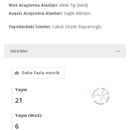
WoS Araştırma Alanları:
Klinik Tıp (Med)
Avesis Araştırma Alanları:
Sağlık Bilimleri
Yayınlardaki İsimler:
Cabuk Gözde Bayramoglu
Metrikler
Daha fazla metrik
Yayın
21
Yayın (WoS)
6