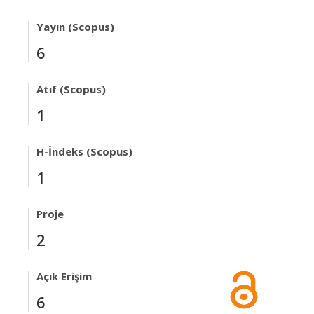
Yayın (Scopus)
6
Atıf (Scopus)
1
H-İndeks (Scopus)
1
Proje
2
Açık Erişim
6