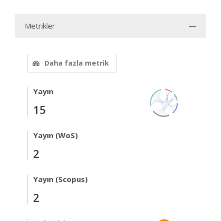
Metrikler
Daha fazla metrik
Yayın
15
Yayın (WoS)
2
Yayın (Scopus)
2