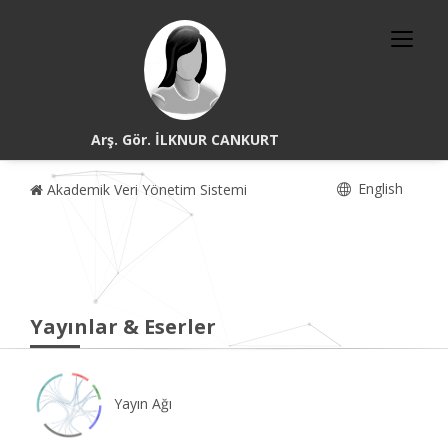
Arş. Gör. İLKNUR CANKURT
English
Akademik Veri Yönetim Sistemi
Yayınlar & Eserler
Yayın Ağı