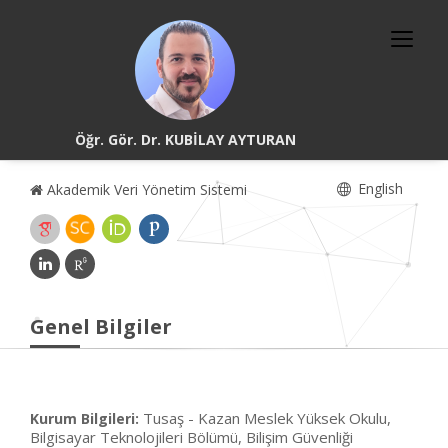
Öğr. Gör. Dr. KUBİLAY AYTURAN
English
Akademik Veri Yönetim Sistemi
Genel Bilgiler
Tusaş - Kazan Meslek Yüksek Okulu,
Kurum Bilgileri:
Bilgisayar Teknolojileri Bölümü, Bilişim Güvenliği