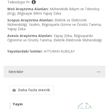
Teknolojisi Pr.
WoS Araştırma Alanları:
Mühendislik Bilişim ve Teknoloji
(Eng), Bilgisayar Bilimi Yapay Zeka
Scopus Araştırma Alanları:
Elektrik ve Elektronik
Mühendisliği, Yazılım, Bilgisayarla Görme ve Örüntü Tanıma,
Yapay Zeka
Avesis Araştırma Alanları:
Yapay Zeka, Bilgisayarda
Öğrenme ve Örüntü Tanıma, Elektrik-Elektronik Mühendisliği
Yayınlardaki İsimler:
AYTURAN KUBILAY
Metrikler
Daha fazla metrik
Yayın