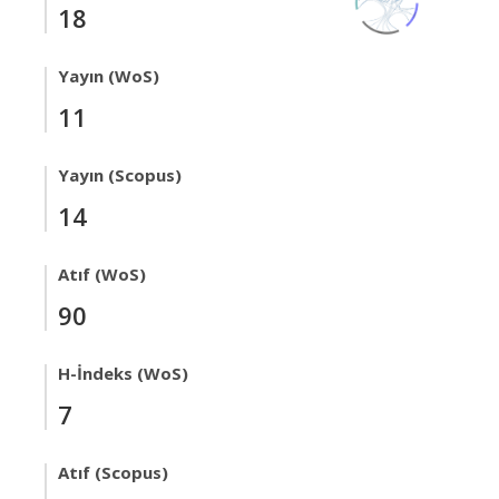
18
Yayın (WoS)
11
Yayın (Scopus)
14
Atıf (WoS)
90
H-İndeks (WoS)
7
Atıf (Scopus)