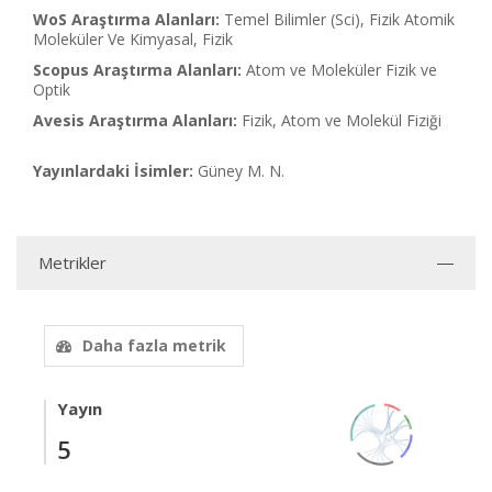
WoS Araştırma Alanları:
Temel Bilimler (Sci), Fizik Atomik
Moleküler Ve Kimyasal, Fizik
Scopus Araştırma Alanları:
Atom ve Moleküler Fizik ve
Optik
Avesis Araştırma Alanları:
Fizik, Atom ve Molekül Fiziği
Yayınlardaki İsimler:
Güney M. N.
Metrikler
Daha fazla metrik
Yayın
5