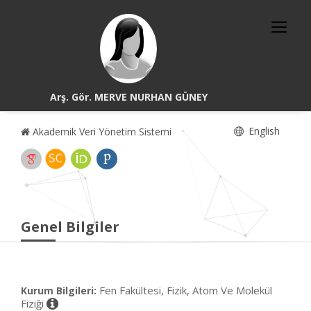
Arş. Gör. MERVE NURHAN GÜNEY
English
Akademik Veri Yönetim Sistemi
Genel Bilgiler
Fen Fakültesi, Fizik, Atom Ve Molekül
Kurum Bilgileri:
Fiziği