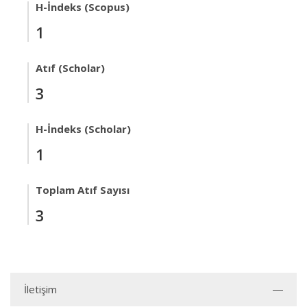
H-İndeks (Scopus)
1
Atıf (Scholar)
3
H-İndeks (Scholar)
1
Toplam Atıf Sayısı
3
İletişim