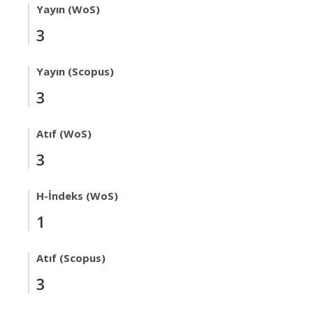
Yayın (WoS)
3
Yayın (Scopus)
3
Atıf (WoS)
3
H-İndeks (WoS)
1
Atıf (Scopus)
3