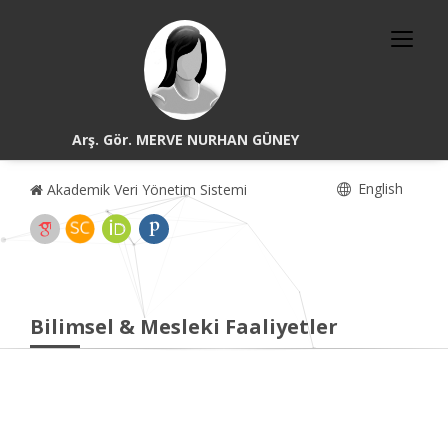
Arş. Gör. MERVE NURHAN GÜNEY
English
Akademik Veri Yönetim Sistemi
Bilimsel & Mesleki Faaliyetler