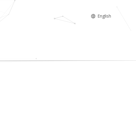
English