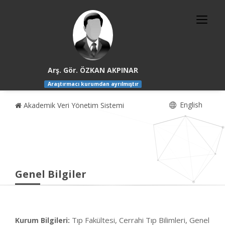
Arş. Gör. ÖZKAN AKPINAR
Araştırmacı kurumdan ayrılmıştır
English
Akademik Veri Yönetim Sistemi
Genel Bilgiler
Tıp Fakültesi, Cerrahi Tıp Bilimleri, Genel
Kurum Bilgileri: