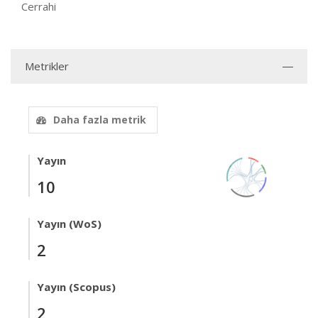
Cerrahi
Metrikler
Daha fazla metrik
Yayın
10
Yayın (WoS)
2
Yayın (Scopus)
2