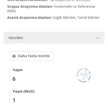
Scopus Araştırma Alanları:
İncelemeler ve Referanslar
(tıbbi)
Avesis Araştırma Alanları:
Sağlık Bilimleri, Temel Bilimler
Metrikler
Daha fazla metrik
Yayın
6
Yayın (WoS)
1