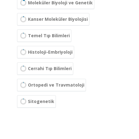
Moleküler Biyoloji ve Genetik
Kanser Moleküler Biyolojisi
Temel Tıp Bilimleri
Histoloji-Embriyoloji
Cerrahi Tıp Bilimleri
Ortopedi ve Travmatoloji
Sitogenetik