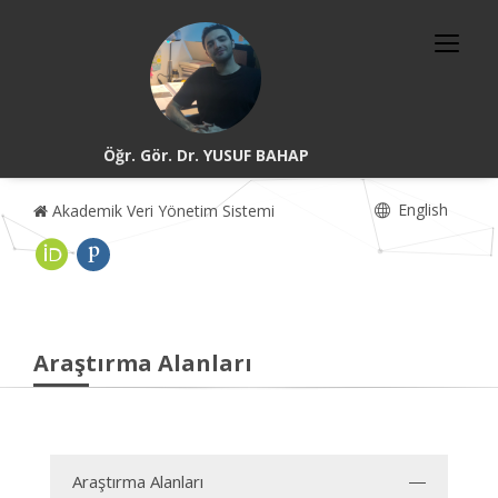
Öğr. Gör. Dr. YUSUF BAHAP
English
Akademik Veri Yönetim Sistemi
Araştırma Alanları
Araştırma Alanları