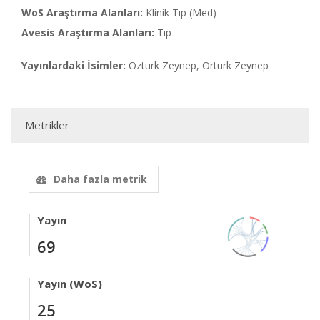
WoS Araştırma Alanları:
Klinik Tıp (Med)
Avesis Araştırma Alanları:
Tıp
Yayınlardaki İsimler:
Ozturk Zeynep, Orturk Zeynep
Metrikler
Daha fazla metrik
Yayın
69
Yayın (WoS)
25