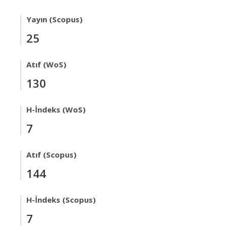
Yayın (Scopus)
25
Atıf (WoS)
130
H-İndeks (WoS)
7
Atıf (Scopus)
144
H-İndeks (Scopus)
7