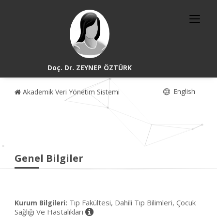
Doç. Dr. ZEYNEP ÖZTÜRK
English
Akademik Veri Yönetim Sistemi
Genel Bilgiler
Tıp Fakültesi, Dahili Tıp Bilimleri, Çocuk
Kurum Bilgileri:
Sağlığı Ve Hastalıkları