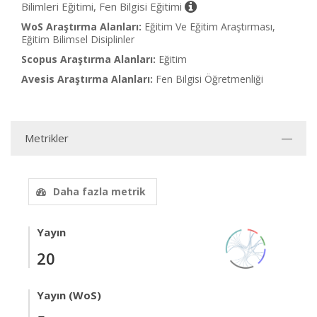
Bilimleri Eğitimi, Fen Bilgisi Eğitimi
WoS Araştırma Alanları:
Eğitim Ve Eğitim Araştırması,
Eğitim Bilimsel Disiplinler
Scopus Araştırma Alanları:
Eğitim
Avesis Araştırma Alanları:
Fen Bilgisi Öğretmenliği
Metrikler
Daha fazla metrik
Yayın
20
Yayın (WoS)