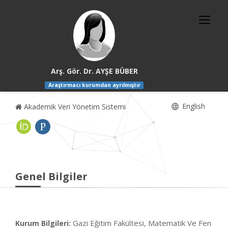
Arş. Gör. Dr. AYŞE BÜBER
Araştırmacı kurumdan ayrılmıştır
English
Akademik Veri Yönetim Sistemi
Genel Bilgiler
Gazi Eğitim Fakültesi, Matematik Ve Fen
Kurum Bilgileri: