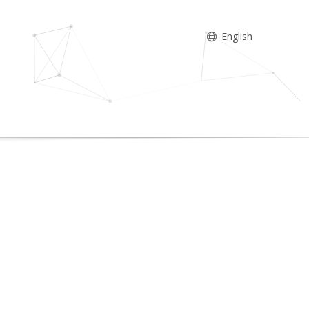
English