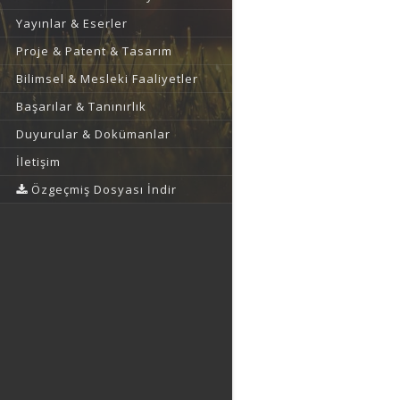
Yayınlar & Eserler
Proje & Patent & Tasarım
Bilimsel & Mesleki Faaliyetler
Başarılar & Tanınırlık
Duyurular & Dokümanlar
İletişim
Özgeçmiş Dosyası İndir