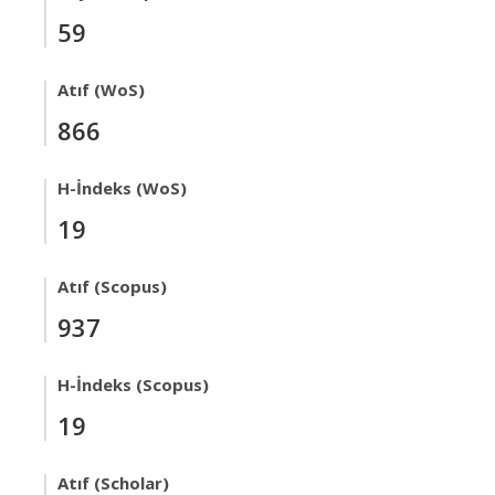
59
Atıf (WoS)
866
H-İndeks (WoS)
19
Atıf (Scopus)
937
H-İndeks (Scopus)
19
Atıf (Scholar)