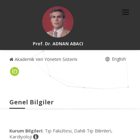
Prof. Dr. ADNAN ABACI
English
Akademik Veri Yönetim Sistemi
Genel Bilgiler
Tıp Fakültesi, Dahili Tıp Bilimleri,
Kurum Bilgileri:
Kardiyoloji