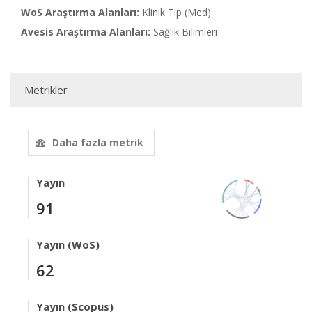
WoS Araştırma Alanları:
Klinik Tıp (Med)
Avesis Araştırma Alanları:
Sağlık Bilimleri
Metrikler
Daha fazla metrik
Yayın
91
Yayın (WoS)
62
Yayın (Scopus)