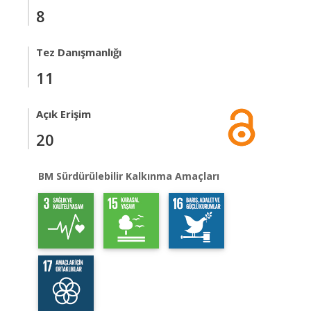
8
Tez Danışmanlığı
11
Açık Erişim
20
BM Sürdürülebilir Kalkınma Amaçları