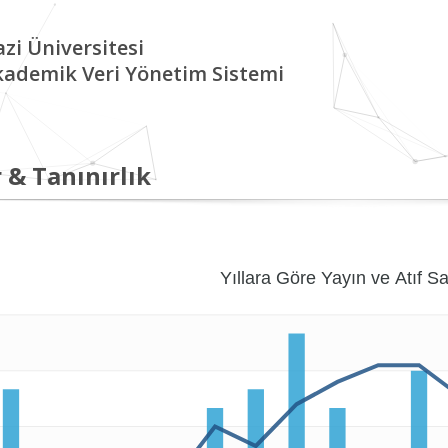
zi Üniversitesi
kademik Veri Yönetim Sistemi
 & Tanınırlık
Yıllara Göre Yayın ve Atıf Sa