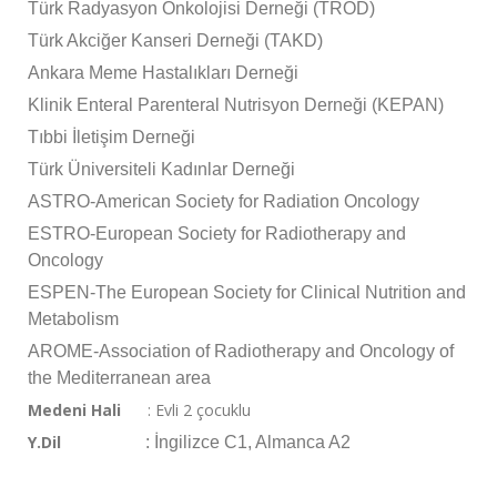
Türk Radyasyon Onkolojisi Derneği (TROD)
Türk Akciğer Kanseri Derneği (TAKD)
Ankara Meme Hastalıkları Derneği
Klinik Enteral Parenteral Nutrisyon Derneği (KEPAN)
Tıbbi İletişim Derneği
Türk Üniversiteli Kadınlar Derneği
ASTRO-American Society for Radiation Oncology
ESTRO-European Society for Radiotherapy and
Oncology
ESPEN-The European Society for Clinical Nutrition and
Metabolism
AROME-Association of Radiotherapy and Oncology of
the Mediterranean area
Medeni Hali
: Evli 2 çocuklu
Y.Dil
: İngilizce C1, Almanca A2