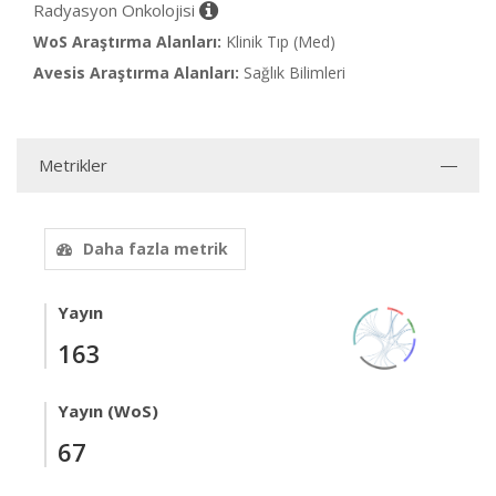
Radyasyon Onkolojisi
WoS Araştırma Alanları:
Klinik Tıp (Med)
Avesis Araştırma Alanları:
Sağlık Bilimleri
Metrikler
Daha fazla metrik
Yayın
163
Yayın (WoS)
67