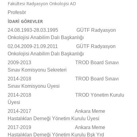
Fakültesi Radyasyon Onkolojisi AD
Profesör
İDARİ GÖREVLER
24.08.1993-28.03.1995
GÜTF Radyasyon
Onkolojisi Anabilim Dalı Başkanlığı
02.04.2009-21.09.2011
GÜTF Radyasyon
Onkolojisi Anabilim Dalı Başkanlığı
2009-2013 TROD Board Sınavı
Sınav Komisyonu Sekreteri
2014-2018 TROD Board Sınavı
Sınav Komisyonu Üyesi
2014-2018 TROD Yönetim Kurulu
Üyesi
2014-2017 Ankara Meme
Hastalıkları Derneği Yönetim Kurulu Üyesi
2017-2019
Ankara Meme
Hastalıkları Derneği Yönetim Kurulu Bşk Yrd