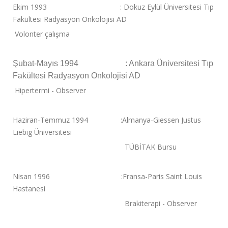
Ekim 1993 : Dokuz Eylül Üniversitesi Tıp
Fakültesi Radyasyon Onkolojisi AD
Volonter çalışma
Şubat-Mayıs 1994 : Ankara Üniversitesi Tıp
Fakültesi Radyasyon Onkolojisi AD
Hipertermi - Observer
Haziran-Temmuz 1994 :Almanya-Giessen Justus
Liebig Üniversitesi
TÜBİTAK Bursu
Nisan 1996 :Fransa-Paris Saint Louis
Hastanesi
Brakiterapi - Observer