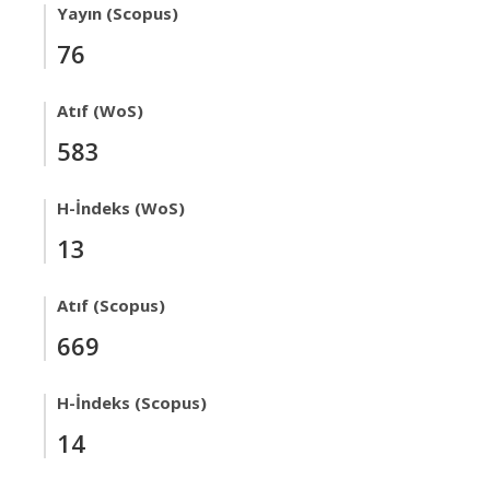
Yayın (Scopus)
76
Atıf (WoS)
583
H-İndeks (WoS)
13
Atıf (Scopus)
669
H-İndeks (Scopus)
14