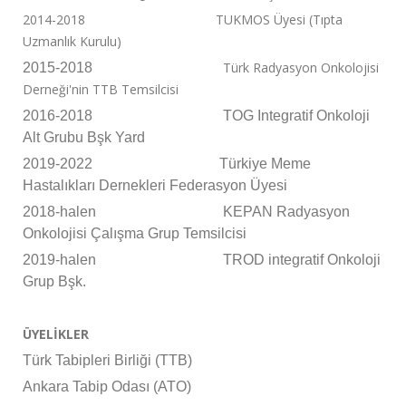
2014-2018 TUKMOS Üyesi (Tıpta
Uzmanlık Kurulu)
Türk Radyasyon Onkolojisi
2015-2018
Derneği'nin TTB Temsilcisi
2016-2018 TOG Integratif Onkoloji
Alt Grubu Bşk Yard
2019-2022 Türkiye Meme
Hastalıkları Dernekleri Federasyon Üyesi
2018-halen KEPAN Radyasyon
Onkolojisi Çalışma Grup Temsilcisi
2019-halen TROD integratif Onkoloji
Grup Bşk.
ÜYELİKLER
Türk Tabipleri Birliği (TTB)
Ankara Tabip Odası (ATO)