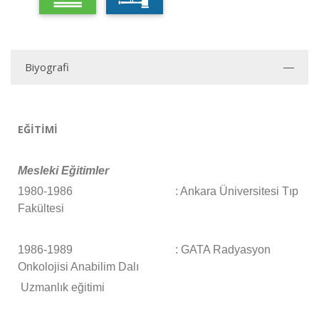
Biyografi
EĞİTİMİ
Mesleki Eğitimler
1980-1986 : Ankara Üniversitesi Tıp
Fakültesi
1986-1989 : GATA Radyasyon
Onkolojisi Anabilim Dalı
Uzmanlık eğitimi