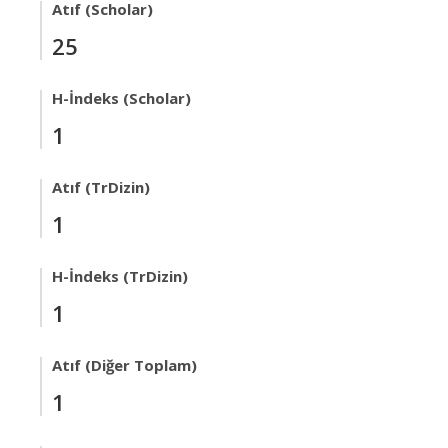
Atıf (Scholar)
25
H-İndeks (Scholar)
1
Atıf (TrDizin)
1
H-İndeks (TrDizin)
1
Atıf (Diğer Toplam)
1