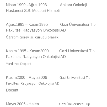
Nisan 1990 - Ağus.1993 Ankara Onkoloji
Hastanesi S.B. Mecburi Hizmeti
Ağus.1993 – Kasım1995 Gazi Üniversitesi Tıp
Fakültesi Radyasyon Onkolojisi AD
Öğretim Görevlisi,
kurucu olarak
Kasım 1995 - Kasım2000 Gazi Üniversitesi Tıp
Fakültesi Radyasyon Onkolojisi AD
Yardımcı Doçent
Gazi Üniversitesi Tıp
Kasım2000 - Mayıs2006
Fakültesi Radyasyon Onkolojisi AD
Doçent
Gazi Üniversitesi Tıp
Mayıs 2006 - Halen