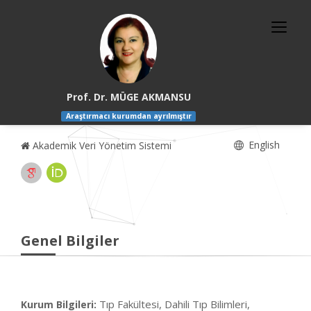
Prof. Dr. MÜGE AKMANSU
Araştırmacı kurumdan ayrılmıştır
English
Akademik Veri Yönetim Sistemi
Genel Bilgiler
Tıp Fakültesi, Dahili Tıp Bilimleri,
Kurum Bilgileri: