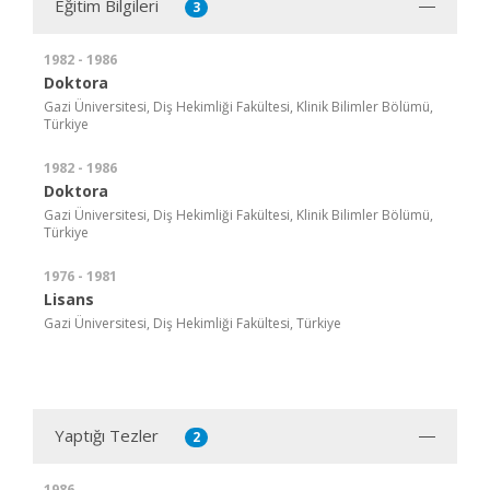
Eğitim Bilgileri
3
1982 - 1986
Doktora
Gazi Üniversitesi, Diş Hekimliği Fakültesi, Klinik Bilimler Bölümü,
Türkiye
1982 - 1986
Doktora
Gazi Üniversitesi, Diş Hekimliği Fakültesi, Klinik Bilimler Bölümü,
Türkiye
1976 - 1981
Lisans
Gazi Üniversitesi, Diş Hekimliği Fakültesi, Türkiye
Yaptığı Tezler
2
1986