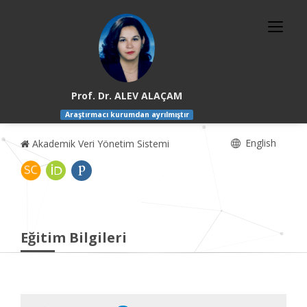
Prof. Dr. ALEV ALAÇAM
Araştırmacı kurumdan ayrılmıştır
English
Akademik Veri Yönetim Sistemi
Eğitim Bilgileri