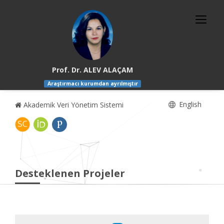
Prof. Dr. ALEV ALAÇAM
Araştırmacı kurumdan ayrılmıştır
English
Akademik Veri Yönetim Sistemi
Desteklenen Projeler