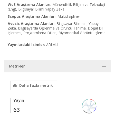
WoS Araştırma Alanları:
Mühendislik Bilişim ve Teknoloji
(Eng), Bilgisayar Bilimi Yapay Zeka
Scopus Araştırma Alanları:
Multidisipliner
Avesis Araştırma Alanları:
Bilgisayar Bilimleri, Yapay
Zeka, Bilgisayarda Öğrenme ve Örüntü Tanıma, Doğal Dil
İşlemesi, Programlama Dilleri, Biyomedikal Görüntü İşleme
Yayınlardaki İsimler:
ARI ALİ
Metrikler
Daha fazla metrik
Yayın
63