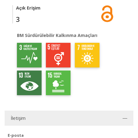
Açık Erişim
3
BM Sürdürülebilir Kalkınma Amaçları
İletişim
E-posta