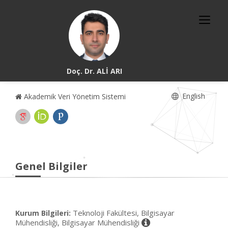
Doç. Dr. ALİ ARI
English
Akademik Veri Yönetim Sistemi
Genel Bilgiler
Teknoloji Fakültesi, Bilgisayar
Kurum Bilgileri:
Mühendisliği, Bilgisayar Mühendisliği