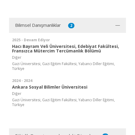
Bilimsel Danışmanlıklar
2
2025 - Devam Ediyor
Hacı Bayram Veli Üniversitesi, Edebiyat Fakültesi,
Fransızca Mütercim Tercümanlık Bölümü
Diğer
Gazi Üniversitesi, Gazi Eğitim Fakültesi, Yabancı Diller Eğitimi,
Türkiye
2024 - 2024
Ankara Sosyal Bilimler Üniversitesi
Diğer
Gazi Üniversitesi, Gazi Eğitim Fakültesi, Yabancı Diller Eğitimi,
Türkiye