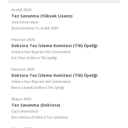
Aralık 2025
Tez Savunma (Yüksek Lisans)
Gazi Üniversitesi
Buse Korkmaz-YL-Aralık 2025
Haziran 2025
Doktora Tez İzleme Komitesi (TİK) Üyeliği
Ankara Hacı Bayram Veli Üniversitesi
Ece Okur Doktora Tik Üyeliği
Haziran 2025
Doktora Tez İzleme Komitesi (TİK) Üyeliği
Ankara Hacı Bayram Veli Üniversitesi
Berna Uyanık Doktora Tik Üyeliği
Mayıs 2025
Tez Savunma (Doktora)
Gazi Üniversitesi
Esra Atmaca Doktora Tez Savunma