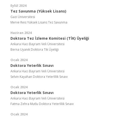
Eylül 2024
Tez Savunma (Yüksek Lisans)
Gazi Üniversitesi
Merve Reis Yüksek Lisans Tez Savunma
Haziran 2024
Doktora Tez İzleme Komitesi (TİK) Üyeliği
Ankara Hacı Bayram Veli Üniversitesi
Berna Uyanık Doktora Tik Üyeliği
Ocak 2024
Doktora Yeterlik Sınavı
Ankara Hacı Bayram Veli Üniversitesi
Selvin Kayahan Doktora Yeterlilik Sınavı
Ocak 2024
Doktora Yeterlik Sınavı
Ankara Hacı Bayram Veli Üniversitesi
Fatma Zehra Mutlu Doktora Yeterlilik Sınavı
Ocak 2024