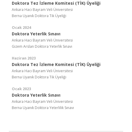
Doktora Tez İzleme Komitesi (TİK) Üyeliği
Ankara Hacı Bayram Veli Üniversitesi
Berna Uyanık Doktora Tik Üyeliği
Ocak 2024
Doktora Yeterlik Sınavı
Ankara Hacı Bayram Veli Üniversitesi
Gizem Arslan Doktora Yeterlik Sınavı
Haziran 2023
Doktora Tez İzleme Komitesi (TİK) Üyeliği
Ankara Hacı Bayram Veli Üniversitesi
Berna Uyanık Doktora Tik Üyeliği
Ocak 2023
Doktora Yeterlik Sınavı
Ankara Hacı Bayram Veli Üniversitesi
Berna Uyanık Doktora Yeterlilik Sınavı