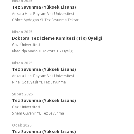
Nisan 2025
Tez Savunma (Yüksek Lisans)
Ankara Hacı Bayram Veli Üniversitesi
Gökçe Aydoğan YL Tez Savunma Tekrar
Nisan 2025
Doktora Tez İzleme Komitesi (TİK) Üyeliği
Gazi Üniversitesi
Khadidja Madoui Doktora Tik Üyeliği
Nisan 2025
Tez Savunma (Yüksek Lisans)
Ankara Hacı Bayram Veli Üniversitesi
Nihal Gözüyaşlı YL Tez Savunma
Şubat 2025
Tez Savunma (Yüksek Lisans)
Gazi Üniversitesi
Sinem Güvenir YL Tez Savunma
Ocak 2025
Tez Savunma (Yüksek Lisans)