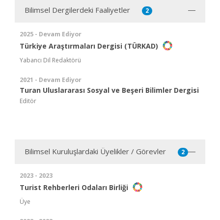
Bilimsel Dergilerdeki Faaliyetler
2
2025 - Devam Ediyor
Türkiye Araştırmaları Dergisi (TÜRKAD)
Yabancı Dil Redaktörü
2021 - Devam Ediyor
Turan Uluslararası Sosyal ve Beşeri Bilimler Dergisi
Editör
Bilimsel Kuruluşlardaki Üyelikler / Görevler
2
2023 - 2023
Turist Rehberleri Odaları Birliği
Üye