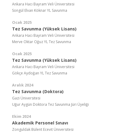
Ankara Hacı Bayram Veli Üniversitesi
Songül Elvan Köknar YL Savunma
Ocak 2025
Tez Savunma (Yüksek Lisans)
Ankara Hacı Bayram Veli Üniversitesi
Merve Oktar Oğuz YL Tez Savunma
Ocak 2025
Tez Savunma (Yüksek Lisans)
Ankara Hacı Bayram Veli Üniversitesi
Gökçe Aydoğan YL Tez Savunma
Aralık 2024
Tez Savunma (Doktora)
Gazi Üniversitesi
Uğur Aygün Doktora Tez Savunma Jüri Üyeliği
Ekim 2024
Akademik Personel Sınavı
Zonguldak Bülent Ecevit Üniversitesi