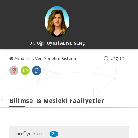
Dr. Öğr. Üyesi ALİYE GENÇ
English
Akademik Veri Yönetim Sistemi
Bilimsel & Mesleki Faaliyetler
Jüri Üyelikleri
21