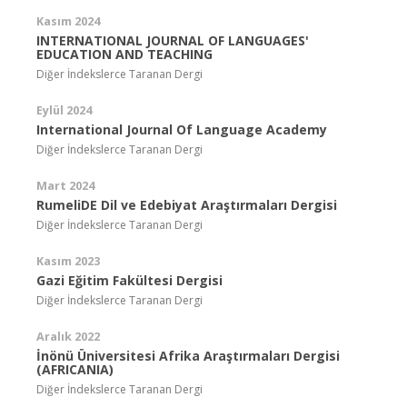
Kasım 2024
INTERNATIONAL JOURNAL OF LANGUAGES'
EDUCATION AND TEACHING
Diğer İndekslerce Taranan Dergi
Eylül 2024
International Journal Of Language Academy
Diğer İndekslerce Taranan Dergi
Mart 2024
RumeliDE Dil ve Edebiyat Araştırmaları Dergisi
Diğer İndekslerce Taranan Dergi
Kasım 2023
Gazi Eğitim Fakültesi Dergisi
Diğer İndekslerce Taranan Dergi
Aralık 2022
İnönü Üniversitesi Afrika Araştırmaları Dergisi
(AFRICANIA)
Diğer İndekslerce Taranan Dergi