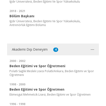
Iğdır Üniversitesi, Beden Eğitimi Ve Spor Yüksekokulu
2018 - 2021
Bölüm Başkanı
Iğdır Üniversitesi, Beden Eğitimi Ve Spor Yüksekokulu,
Antrenörlük Eğitimi Bölümü
Akademi Dışı Deneyim
4
2000 - 2002
Beden Eğitimi ve Spor Öğretmeni
Polatlı Sağlık Meslek Lisesi Polatlı/Ankara, Beden Eğitimi ve Spor
Öğretmeni
1998 - 2000
Beden Eğitimi ve Spor Öğretmen
Etimesgut Mehmetcik Lisesi, Beden Eğitimi ve Spor Öğretmen
1996 - 1998