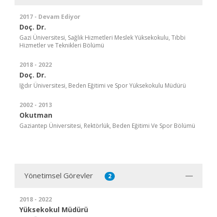
2017 - Devam Ediyor
Doç. Dr.
Gazi Üniversitesi, Sağlık Hizmetleri Meslek Yüksekokulu, Tıbbi
Hizmetler ve Teknikleri Bölümü
2018 - 2022
Doç. Dr.
Iğdır Üniversitesi, Beden Eğitimi ve Spor Yüksekokulu Müdürü
2002 - 2013
Okutman
Gaziantep Üniversitesi, Rektörlük, Beden Eğitimi Ve Spor Bölümü
Yönetimsel Görevler
2
2018 - 2022
Yüksekokul Müdürü