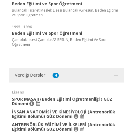
Beden Eğitimi ve Spor Öğretmeni
Bulancak Ticaret Meslek Lisesi Bulancak /Giresun, Beden Eğitimi
ve Spor Öğretmeni
1995 - 1996
Beden Eğitimi Ve Spor Öğretmeni
Çamoluk Lisesi Çamoluk/GİRESUN, Beden Eğitimi Ve Spor
Öğretmeni
Verdiği Dersler
4
Lisans
SPOR MASAJI (Beden Eğitimi Öğretmenliği ) GÜZ
Dönemi
İNSAN ANATOMİSİ VE KİNESİYOLOJİ (Antrenörlük
Eğitimi Bölümü) GÜZ Dönemi
ANTRENÖRLÜK EĞİTİMİ VE İLKELERİ (Antrenörlük
Eğitimi Bölümü) GÜZ Dönemi