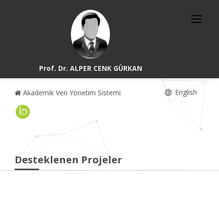
Prof. Dr. ALPER CENK GÜRKAN
English
Akademik Veri Yönetim Sistemi
Desteklenen Projeler