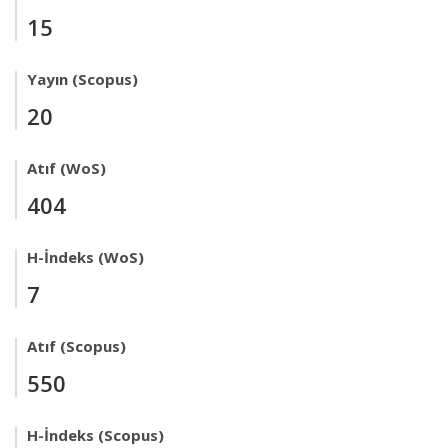
15
Yayın (Scopus)
20
Atıf (WoS)
404
H-İndeks (WoS)
7
Atıf (Scopus)
550
H-İndeks (Scopus)