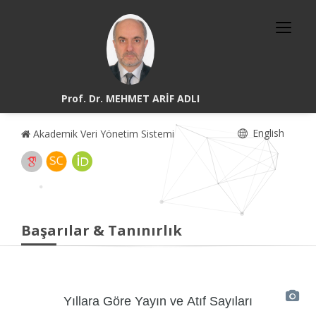
Prof. Dr. MEHMET ARİF ADLI
English
Akademik Veri Yönetim Sistemi
Başarılar & Tanınırlık
Yıllara Göre Yayın ve Atıf Sayıları