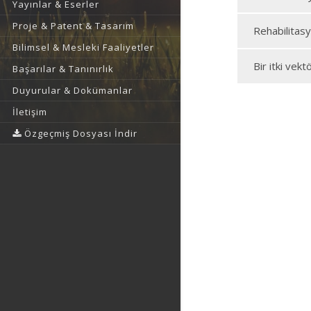
Yayınlar & Eserler
Proje & Patent & Tasarım
Rehabilitasy
Bilimsel & Mesleki Faaliyetler
Bir itki vek
Başarılar & Tanınırlık
Duyurular & Dokümanlar
İletişim
Özgeçmiş Dosyası İndir