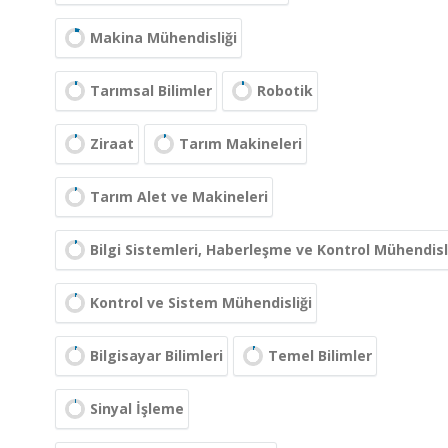
Makina Mühendisliği
Tarımsal Bilimler
Robotik
Ziraat
Tarım Makineleri
Tarım Alet ve Makineleri
Bilgi Sistemleri, Haberleşme ve Kontrol Mühendisl
Kontrol ve Sistem Mühendisliği
Bilgisayar Bilimleri
Temel Bilimler
Sinyal İşleme