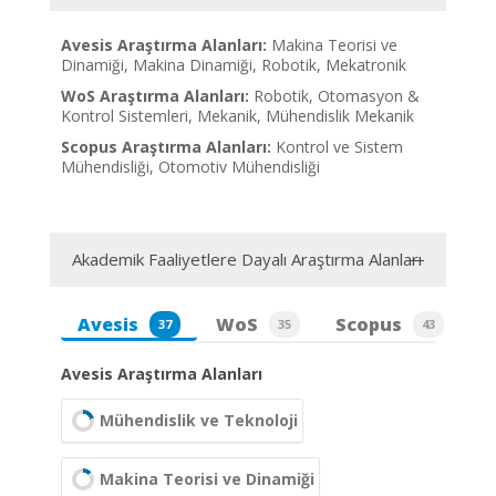
Avesis Araştırma Alanları:
Makina Teorisi ve
Dinamiği, Makina Dinamiği, Robotik, Mekatronik
WoS Araştırma Alanları:
Robotik, Otomasyon &
Kontrol Sistemleri, Mekanik, Mühendislik Mekanik
Scopus Araştırma Alanları:
Kontrol ve Sistem
Mühendisliği, Otomotiv Mühendisliği
Akademik Faaliyetlere Dayalı Araştırma Alanları
Avesis
WoS
Scopus
37
35
43
Avesis Araştırma Alanları
Mühendislik ve Teknoloji
Makina Teorisi ve Dinamiği