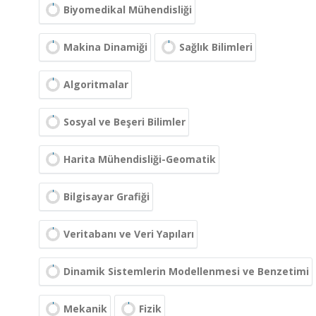
Biyomedikal Mühendisliği
Makina Dinamiği
Sağlık Bilimleri
Algoritmalar
Sosyal ve Beşeri Bilimler
Harita Mühendisliği-Geomatik
Bilgisayar Grafiği
Veritabanı ve Veri Yapıları
Dinamik Sistemlerin Modellenmesi ve Benzetimi
Mekanik
Fizik