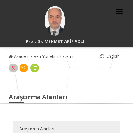
Prof. Dr. MEHMET ARİF ADLI
English
Akademik Veri Yönetim Sistemi
Araştırma Alanları
Araştırma Alanları