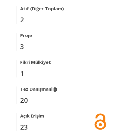
Atıf (Diğer Toplam)
2
Proje
3
Fikri Mülkiyet
1
Tez Danışmanlığı
20
Açık Erişim
23