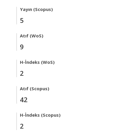
Yayın (Scopus)
5
Atıf (WoS)
9
H-İndeks (WoS)
2
Atıf (Scopus)
42
H-İndeks (Scopus)
2