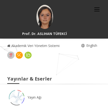
Prof. Dr. ASLIHAN TÜFEKCİ
English
Akademik Veri Yönetim Sistemi
Yayınlar & Eserler
Yayın Ağı